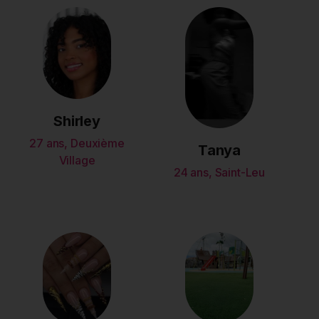
Shirley
27 ans, Deuxième
Tanya
Village
24 ans, Saint-Leu