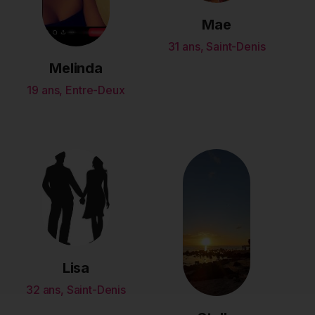
Mae
31 ans, Saint-Denis
Melinda
19 ans, Entre-Deux
Lisa
32 ans, Saint-Denis