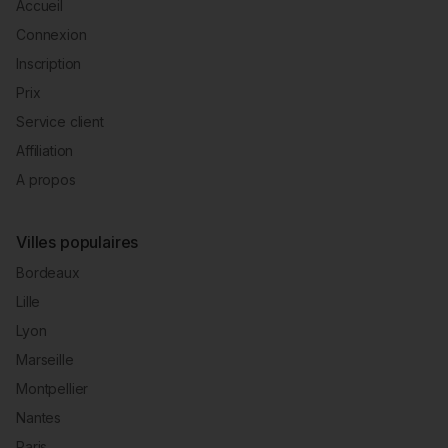
Accueil
Connexion
Inscription
Prix
Service client
Affiliation
A propos
Villes populaires
Bordeaux
Lille
Lyon
Marseille
Montpellier
Nantes
Paris