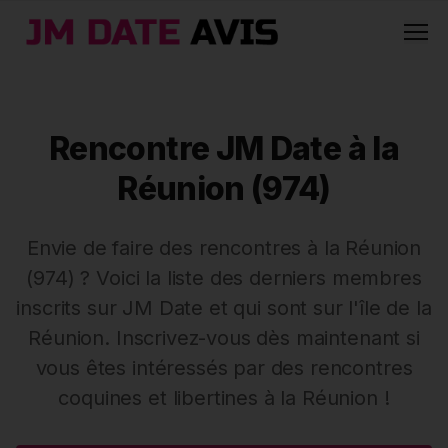
Men
Rencontre JM Date à la
Réunion (974)
Envie de faire des rencontres à la Réunion
(974) ? Voici la liste des derniers membres
inscrits sur JM Date et qui sont sur l'île de la
Réunion. Inscrivez-vous dès maintenant si
vous êtes intéressés par des rencontres
coquines et libertines à la Réunion !