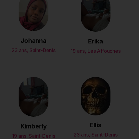
Johanna
Erika
23 ans, Saint-Denis
19 ans, Les Affouches
Ellis
Kimberly
23 ans, Saint-Denis
19 ans, Saint-Denis