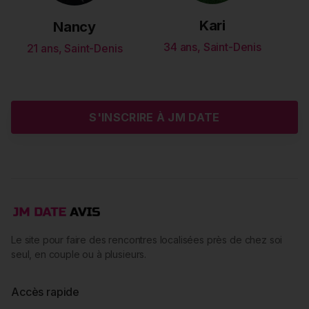
Kari
Nancy
34 ans, Saint-Denis
21 ans, Saint-Denis
S'INSCRIRE À JM DATE
Le site pour faire des rencontres localisées près de chez soi
seul, en couple ou à plusieurs.
Accès rapide