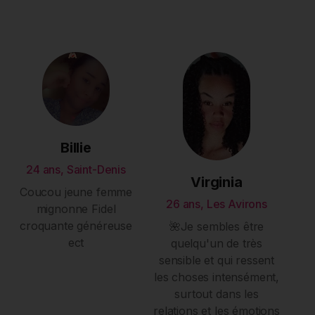
Billie
24 ans, Saint-Denis
Virginia
Coucou jeune femme
26 ans, Les Avirons
mignonne Fidel
croquante généreuse
🌺Je sembles être
ect
quelqu'un de très
sensible et qui ressent
les choses intensément,
surtout dans les
relations et les émotions