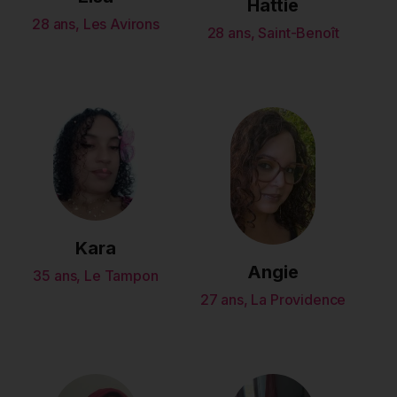
Hattie
28 ans, Les Avirons
28 ans, Saint-Benoît
Kara
Angie
35 ans, Le Tampon
27 ans, La Providence